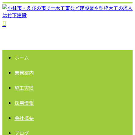
ホーム
業務案内
施工実績
採用情報
会社概要
ブログ