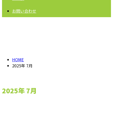
お問い合わせ
2025年 7月
HOME
2025年 7月
2025年 7月