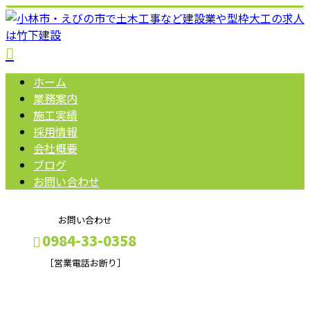
ホーム
業務案内
施工実績
採用情報
会社概要
ブログ
お問い合わせ
お問い合わせ
0984-33-0358
［営業電話お断り］