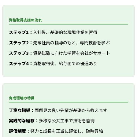
資格取得支援の流れ
ステップ1：
入社後、基礎的な現場作業を習得
ステップ2：
先輩社員の指導のもと、専門技術を学ぶ
ステップ3：
資格試験に向けた学習を会社がサポート
ステップ4：
資格取得後、給与面での優遇あり
育成環境の特徴
丁寧な指導：
面倒見の良い先輩が基礎から教えます
実践的な経験：
多様な公共工事で技術を習得
評価制度：
努力と成長を正当に評価し、随時昇給