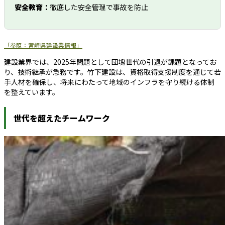
安全教育：
徹底した安全管理で事故を防止
「参照：宮崎県建設業情報」
建設業界では、2025年問題として団塊世代の引退が課題となってお
り、技術継承が急務です。竹下建設は、資格取得支援制度を通じて若
手人材を確保し、将来にわたって地域のインフラを守り続ける体制
を整えています。
世代を超えたチームワーク