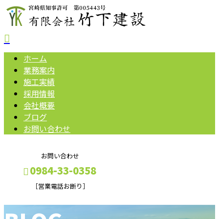
ホーム
業務案内
施工実績
採用情報
会社概要
ブログ
お問い合わせ
お問い合わせ
0984-33-0358
［営業電話お断り］