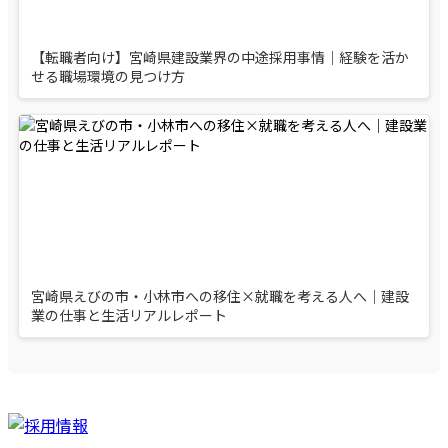
【転職者向け】宮崎県建設業界の中途採用事情｜経験を活か
せる職場環境の見つけ方
宮崎県えびの市・小林市への移住×就職を考える人へ｜建設
業の仕事と生活リアルレポート