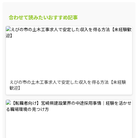
合わせて読みたいおすすめ記事
えびの市の土木工事求人で安定した収入を得る方法【未経験
歓迎】