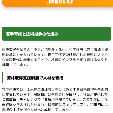
採用情報を見る
若手育成と技術継承の仕組み
建設業界全体で人手不足が深刻化する中、竹下建設は若手育成と技
術継承に力を入れています。親子二代で受け継がれた技術とノウハ
ウを次世代に継承することで、地域のインフラを守り続ける体制を
構築しています。
資格取得支援制度で人材を育成
竹下建設では、土木施工管理技士をはじめとする資格取得を全面的
に支援しています。試験費用は全額会社が負担し、社員が安心して
資格取得にチャレンジできる環境を整えています。この制度により、
未経験から入社した社員も、段階的にスキルアップし、将来的には
現場の中核を担う人材へと成長しています。