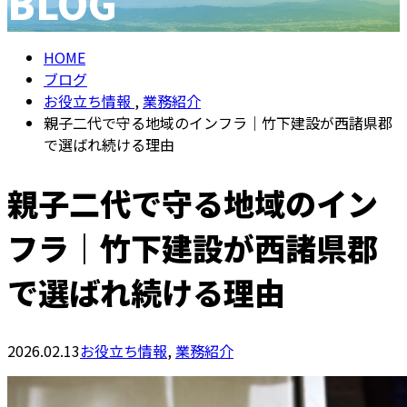
BLOG
メールフォーム
HOME
ブログ
お役立ち情報
,
業務紹介
親子二代で守る地域のインフラ｜竹下建設が西諸県郡
で選ばれ続ける理由
親子二代で守る地域のイン
フラ｜竹下建設が西諸県郡
で選ばれ続ける理由
2026.02.13
お役立ち情報
,
業務紹介