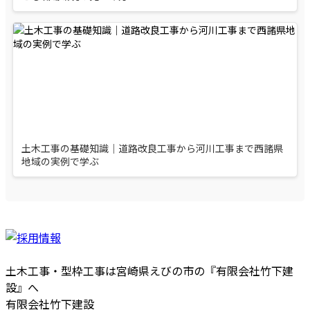
土木工事の基礎知識｜道路改良工事から河川工事まで西諸県
地域の実例で学ぶ
土木工事・型枠工事は宮崎県えびの市の『有限会社竹下建
設』へ
有限会社竹下建設