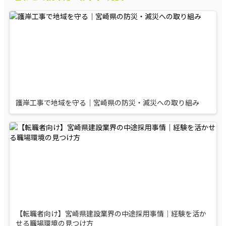
護岸工事で地域を守る｜宮崎県の防災・減災への取り組み
【転職者向け】宮崎県建設業界の中途採用事情｜経験を活か
せる職場環境の見つけ方