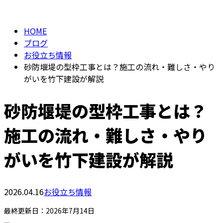
BLOG
メールフォーム
HOME
ブログ
お役立ち情報
砂防堰堤の型枠工事とは？施工の流れ・難しさ・やり
がいを竹下建設が解説
砂防堰堤の型枠工事とは？
施工の流れ・難しさ・やり
がいを竹下建設が解説
2026.04.16
お役立ち情報
最終更新日：2026年7月14日