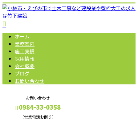
ホーム
業務案内
施工実績
採用情報
会社概要
ブログ
お問い合わせ
お問い合わせ
0984-33-0358
［営業電話お断り］