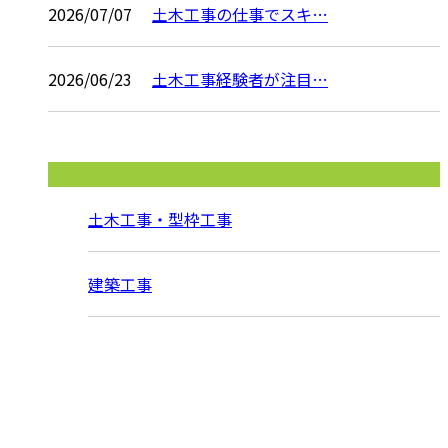
2026/07/07
土木工事の仕事でスキ…
2026/06/23
土木工事経験者が注目…
コラムカテゴリ
土木工事・型枠工事
建築工事
お問い合わせ