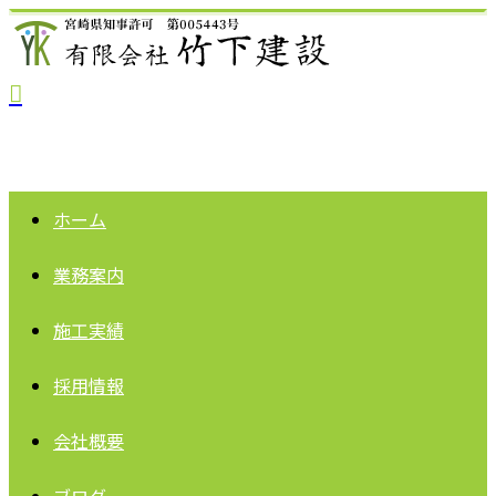
ホーム
業務案内
施工実績
採用情報
会社概要