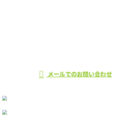
お電話でのお問い合わせ
0984-33-0358
営業時間／8：00~17：00 ※営業電話お断り
メールでのお問い合わせ
ホーム