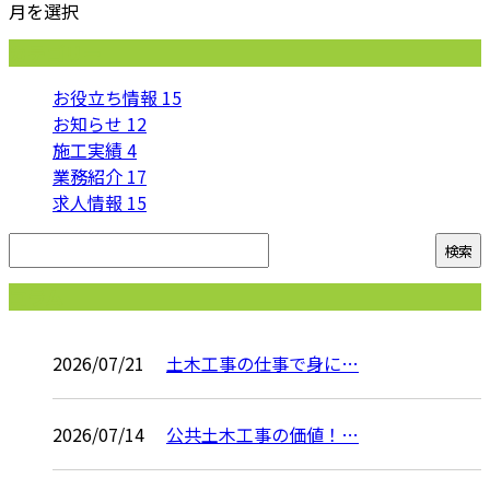
月を選択
カテゴリー
お役立ち情報
15
お知らせ
12
施工実績
4
業務紹介
17
求人情報
15
コラム
2026/07/21
土木工事の仕事で身に…
2026/07/14
公共土木工事の価値！…