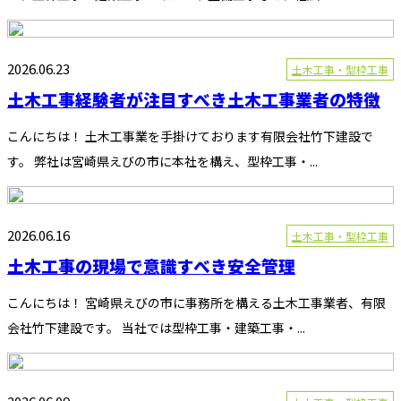
2026.06.23
土木工事・型枠工事
土木工事経験者が注目すべき土木工事業者の特徴
こんにちは！ 土木工事業を手掛けております有限会社竹下建設で
す。 弊社は宮崎県えびの市に本社を構え、型枠工事・...
2026.06.16
土木工事・型枠工事
土木工事の現場で意識すべき安全管理
こんにちは！ 宮崎県えびの市に事務所を構える土木工事業者、有限
会社竹下建設です。 当社では型枠工事・建築工事・...