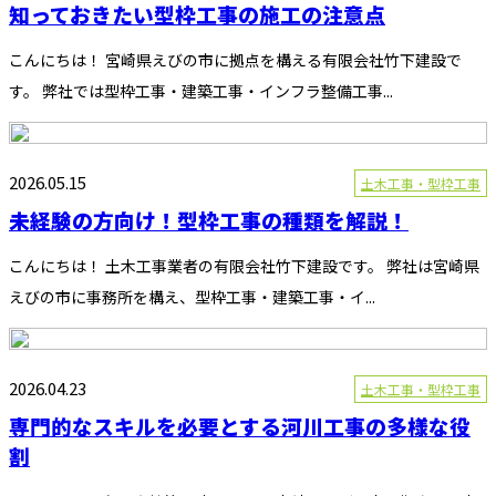
知っておきたい型枠工事の施工の注意点
こんにちは！ 宮崎県えびの市に拠点を構える有限会社竹下建設で
す。 弊社では型枠工事・建築工事・インフラ整備工事...
2026.05.15
土木工事・型枠工事
未経験の方向け！型枠工事の種類を解説！
こんにちは！ 土木工事業者の有限会社竹下建設です。 弊社は宮崎県
えびの市に事務所を構え、型枠工事・建築工事・イ...
2026.04.23
土木工事・型枠工事
専門的なスキルを必要とする河川工事の多様な役
割